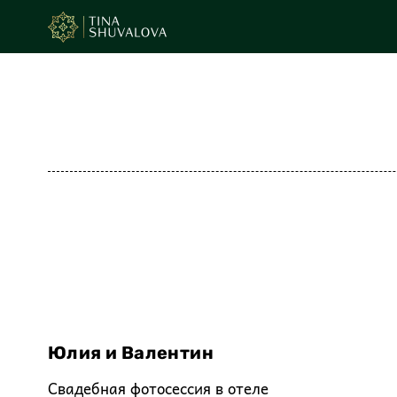
Юлия и Валентин
Свадебная фотосессия в отеле