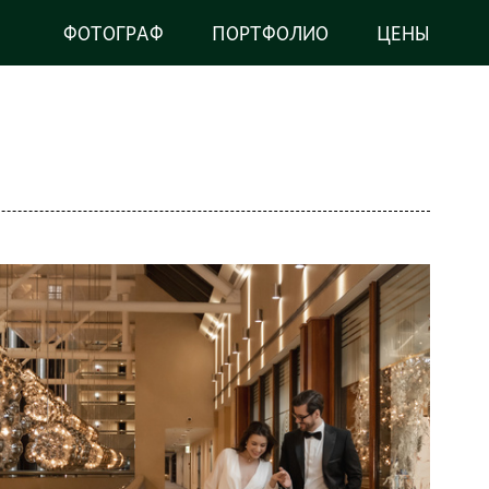
ФОТОГРАФ
ПОРТФОЛИО
ЦЕНЫ