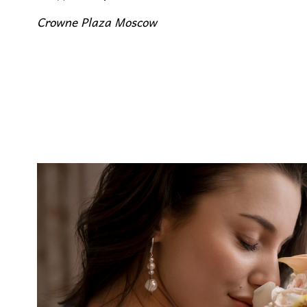
Crowne Plaza Moscow