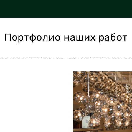
Портфолио наших работ